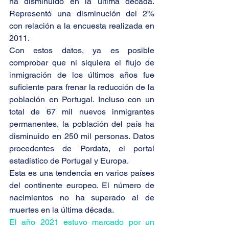
ha disminuido en la última década. 
Representó una disminución del 2% 
con relación a la encuesta realizada en 
2011.
Con estos datos, ya es posible 
comprobar que ni siquiera el flujo de 
inmigración de los últimos años fue 
suficiente para frenar la reducción de la 
población en Portugal. Incluso con un 
total de 67 mil nuevos inmigrantes 
permanentes, la población del país ha 
disminuido en 250 mil personas. Datos 
procedentes de Pordata, el portal 
estadístico de Portugal y Europa.
Esta es una tendencia en varios países 
del continente europeo. El número de 
nacimientos no ha superado al de 
muertes en la última década.
El año 2021 estuvo marcado por un 