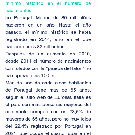
mínimo histórico en el número de 
nacimientos
en Portugal. Menos de 80 mil niños 
nacieron en un año. Hasta el año 
pasado, el mínimo histórico se había 
registrado en 2014, año en el que 
nacieron unos 82 mil bebés.
Después de un aumento en 2010, 
desde 2011 el número de nacimientos 
controlados con la "prueba del talón" no 
ha superado los 100 mil.
Más de uno de cada cinco habitantes 
de Portugal tiene más de 65 años, 
según el sitio web de Eurosat. Italia es 
el país con más personas mayores del 
continente europeo con un 23,5% de 
mayores de 65 años, pero no muy lejos 
del 22,4% registrado por Portugal en 
2021, que ocupa el cuarto lugar en el 