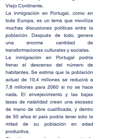
Viejo Continente.
La inmigración en Portugal, como en 
toda Europa, es un tema que moviliza 
muchas discusiones políticas entre la 
población. Después de todo, genera 
una enorme cantidad de 
transformaciones culturales y sociales.
La inmigración en Portugal podría 
frenar el descenso del número de 
habitantes. Se estima que la población 
actual de 10,4 millones se reducirá a 
7,8 millones para 2060 si no se hace 
nada. El envejecimiento y las bajas 
tasas de natalidad crean una escasez 
de mano de obra cualificada, y dentro 
de 50 años el país podría tener sólo la 
mitad de su población en edad 
productiva.