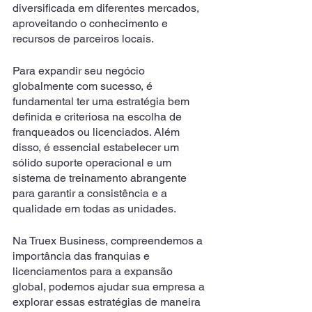
diversificada em diferentes mercados, 
aproveitando o conhecimento e 
recursos de parceiros locais. 
Para expandir seu negócio 
globalmente com sucesso, é 
fundamental ter uma estratégia bem 
definida e criteriosa na escolha de 
franqueados ou licenciados. Além 
disso, é essencial estabelecer um 
sólido suporte operacional e um 
sistema de treinamento abrangente 
para garantir a consistência e a 
qualidade em todas as unidades. 
Na Truex Business, compreendemos a 
importância das franquias e 
licenciamentos para a expansão 
global, podemos ajudar sua empresa a 
explorar essas estratégias de maneira 