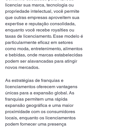
licenciar sua marca, tecnologia ou 
propriedade intelectual, você permite 
que outras empresas aproveitem sua 
expertise e reputação consolidada, 
enquanto você recebe royalties ou 
taxas de licenciamento. Esse modelo é 
particularmente eficaz em setores 
como moda, entretenimento, alimentos 
e bebidas, onde marcas estabelecidas 
podem ser alavancadas para atingir 
novos mercados. 
As estratégias de franquias e 
licenciamentos oferecem vantagens 
únicas para a expansão global. As 
franquias permitem uma rápida 
expansão geográfica e uma maior 
proximidade com os consumidores 
locais, enquanto os licenciamentos 
podem fornecer uma presença 