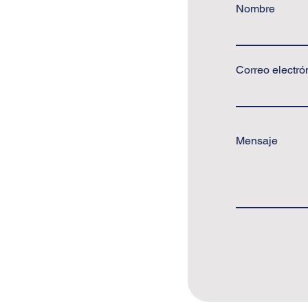
Nombre
Correo electró
Mensaje