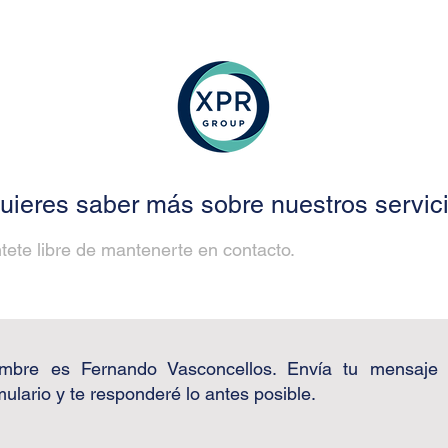
uieres saber más sobre nuestros servic
tete libre de mantenerte en contacto.
mbre es Fernando Vasconcellos. Envía tu mensaje u
mulario y te responderé lo antes posible.