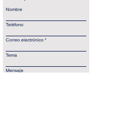
Nombre
Teléfono
Correo electrónico
Tema
Mensaje
Enviar