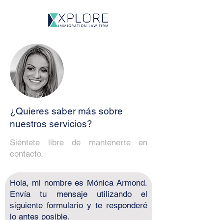
¿Quieres saber más sobre
nuestros servicios?
Siéntete libre de mantenerte en
contacto.
Hola, mi nombre es Mónica Armond.
Envía tu mensaje utilizando el
siguiente formulario y te responderé
lo antes posible.