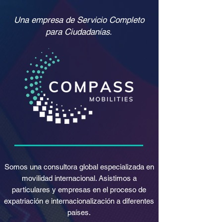
Una empresa de Servicio Completo
para Ciudadanías.
Somos una consultora global especializada en
movilidad internacional. Asistimos a
particulares y empresas en el proceso de
expatriación e internacionalización a diferentes
países.