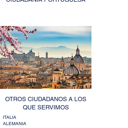
OTROS CIUDADANOS A LOS
QUE SERVIMOS
ITALIA
ALEMANIA