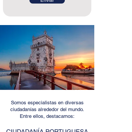
Enviar
Somos especialistas en diversas
ciudadanías alrededor del mundo.
Entre ellos, destacamos:
CIUDADANÍA PORTUGUESA