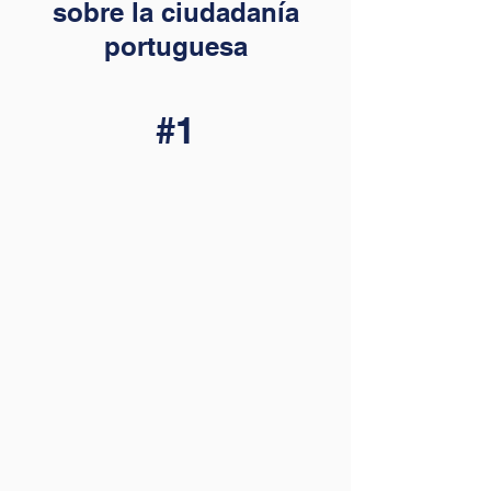
sobre la ciudadanía
portuguesa
#1