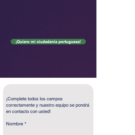
¡Quiero mi ciudadanía portuguesa!
¡Complete todos los campos
correctamente y nuestro equipo se pondrá
en contacto con usted!
Nombre