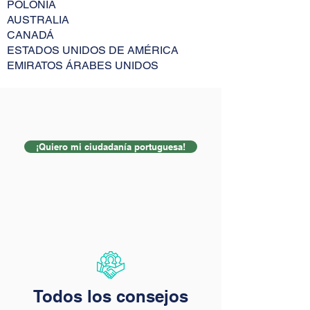
POLONIA
AUSTRALIA
CANADÁ
ESTADOS UNIDOS DE AMÉRICA
EMIRATOS ÁRABES UNIDOS
¡Quiero mi ciudadanía portuguesa!
Todos los consejos