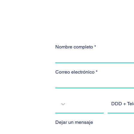
Nombre completo
Correo electrónico
Dejar un mensaje