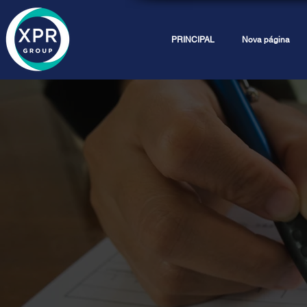
PRINCIPAL
Nova página