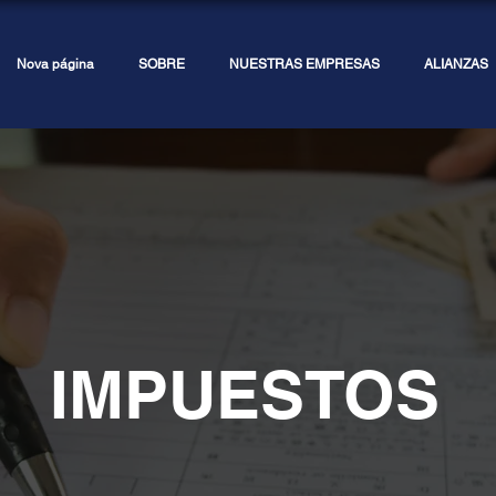
Nova página
SOBRE
NUESTRAS EMPRESAS
ALIANZAS
IMPUESTOS