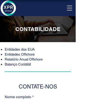
CONTABILIDADE
Entidades dos EUA
Entidades Offshore
Relatório Anual Offshore
Balanço Contábil
CONTATE-NOS
Nome completo