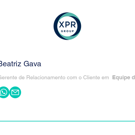
Beatriz Gava
Gerente de Relacionamento com o Cliente em
Equipe 