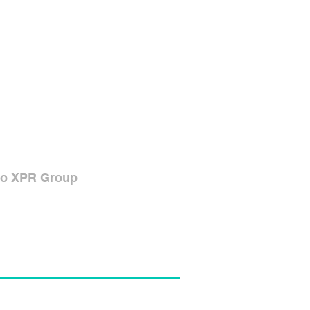
do XPR Group