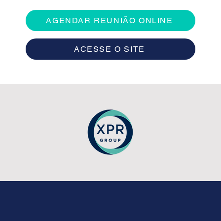
AGENDAR REUNIÃO ONLINE
ACESSE O SITE