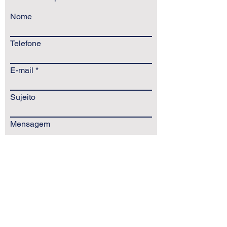
Nome
Telefone
E-mail
Sujeito
Mensagem
Mandar