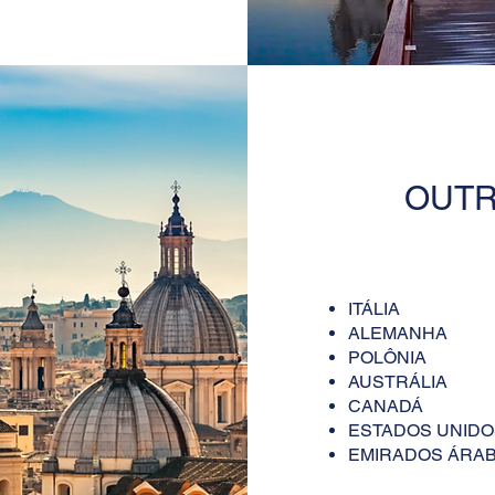
OUTR
ITÁLIA
ALEMANHA
POLÔNIA
AUSTRÁLIA
CANADÁ
ESTADOS UNIDO
EMIRADOS ÁRAB