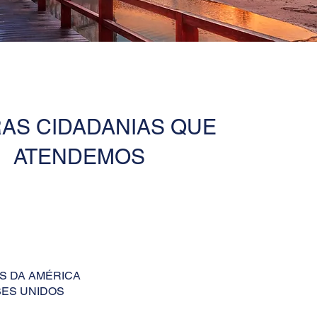
AS CIDADANIAS QUE
ATENDEMOS
S DA AMÉRICA
ES UNIDOS