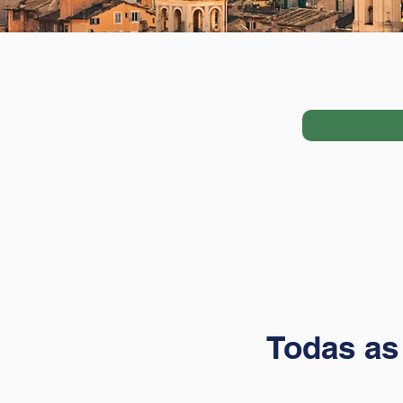
Todas as