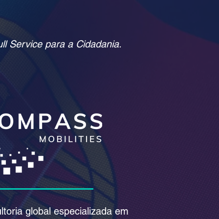
l Service para a Cidadania.
oria global especializada em