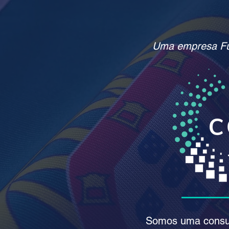
Uma empresa Ful
Somos uma consult