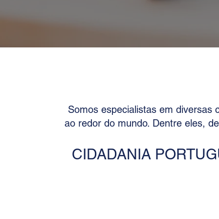
Somos especialistas em diversas 
ao redor do mundo. Dentre eles, d
CIDADANIA PORTU