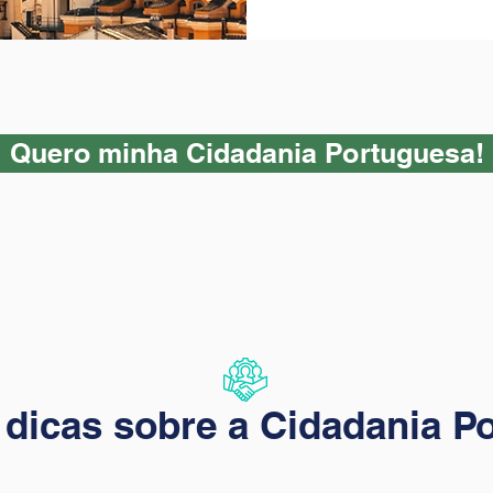
Quero minha Cidadania Portuguesa!
 dicas sobre a Cidadania P