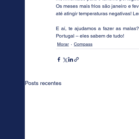
Os meses mais frios são janeiro e fev
até atingir temperaturas negativas! 
E aí, te ajudamos a fazer as malas
Portugal – eles sabem de tudo!
Morar
Compass
Posts recentes