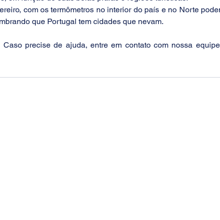
ereiro, com os termômetros no interior do país e no Norte pode
Lembrando que Portugal tem cidades que nevam.
? Caso precise de ajuda, entre em contato com nossa equipe