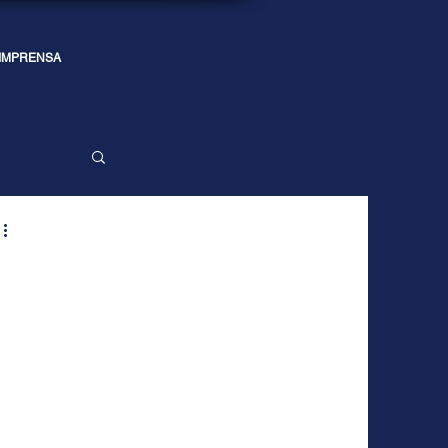
IMPRENSA