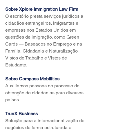
Sobre Xplore Immigration Law Firm
O escritório presta serviços jurídicos a 
cidadãos estrangeiros, imigrantes e 
empresas nos Estados Unidos em 
questões de imigração, como Green 
Cards — Baseados no Emprego e na 
Família, Cidadania e Naturalização, 
Vistos de Trabalho e Vistos de 
Estudante.
Sobre Compass Mobilities
Auxiliamos pessoas no processo de 
obtenção de cidadanias para diversos 
países.
TrueX Business
Solução para a internacionalização de 
negócios de forma estruturada e 