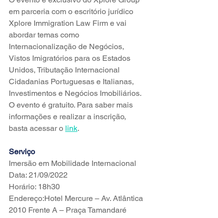
em parceria com o escritório jurídico 
Xplore Immigration Law Firm e vai 
abordar temas como 
Internacionalização de Negócios, 
Vistos Imigratórios para os Estados 
Unidos, Tributação Internacional 
Cidadanias Portuguesas e Italianas, 
Investimentos e Negócios Imobiliários.
O evento é gratuito. Para saber mais 
informações e realizar a inscrição, 
basta acessar o 
link
.
Serviço
Imersão em Mobilidade Internacional
Data: 21/09/2022
Horário: 18h30
Endereço:Hotel Mercure – Av. Atlântica 
2010 Frente A – Praça Tamandaré