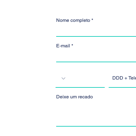
Nome completo
E-mail
Deixe um recado