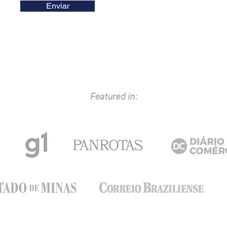
Enviar