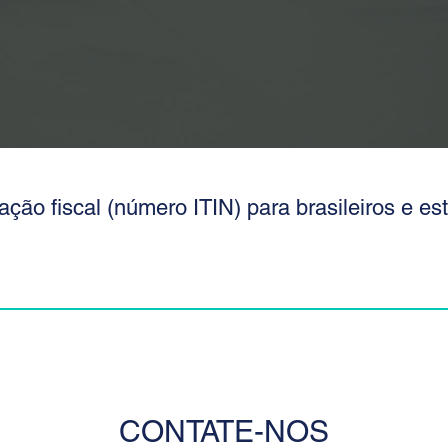
cação fiscal (número ITIN) para brasileiros e est
CONTATE-NOS