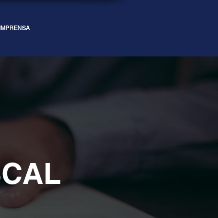
IMPRENSA
SCAL