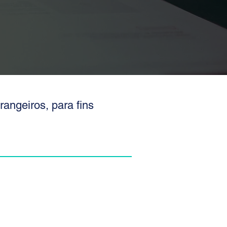
rangeiros, para fins