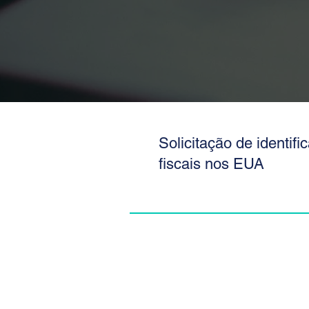
Solicitação de identifi
fiscais nos EUA