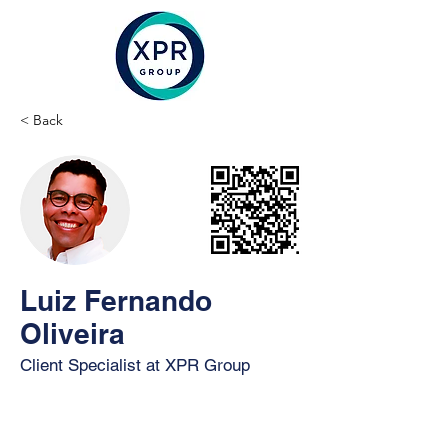
< Back
Luiz Fernando
Oliveira
Client Specialist at XPR Group