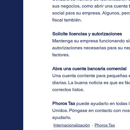
sus negocios, como abrir una cuenta
social para su empresa. Algunos, pero
fiscal también.
Solicite licencias y autorizaciones
Mantenga su empresa funcionando sin 
autorizaciones necesarias para su nego
factores.
Abra una cuenta bancaria comercial
Una cuenta corriente para pequeñas e
diarias. La buena noticia es que es fác
correctos listos.
Phoros Tax
 puede ayudarlo en todas 
Unidos. Póngase en contacto con nos
ayudarlo.
Internacionalización
Phoros Tax