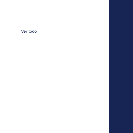
Ver todo