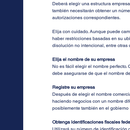
Deberá elegir una estructura empresar
también necesitarán obtener un número 
autorizaciones correspondientes.
Elija con cuidado. Aunque puede cambi
haber restricciones basadas en su ubi
disolución no intencional, entre otras
Elija el nombre de su empresa
No es fácil elegir el nombre perfecto.
debe asegurarse de que el nombre de 
Registre su empresa
Después de elegir el nombre comercial
haciendo negocios con un nombre difer
posiblemente también en el gobierno e
Obtenga identificaciones fiscales fede
Utilizará su número de identificación