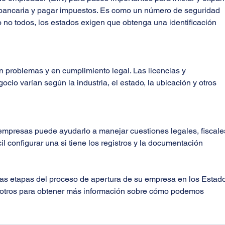
 bancaria y pagar impuestos. Es como un número de seguridad 
 no todos, los estados exigen que obtenga una identificación 
problemas y en cumplimiento legal. Las licencias y 
cio varían según la industria, el estado, la ubicación y otros 
mpresas puede ayudarlo a manejar cuestiones legales, fiscales
il configurar una si tiene los registros y la documentación 
las etapas del proceso de apertura de su empresa en los Estad
otros para obtener más información sobre cómo podemos 