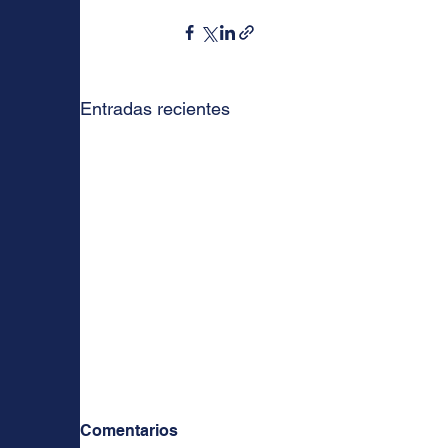
Entradas recientes
Comentarios