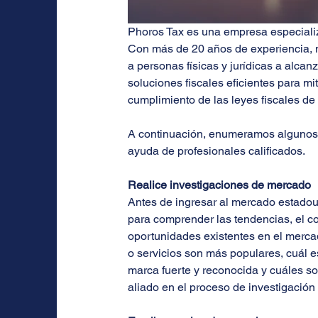
Phoros Tax es una empresa especializa
Con más de 20 años de experiencia, n
a personas físicas y jurídicas a alca
soluciones fiscales eficientes para mi
cumplimiento de las leyes fiscales de
A continuación, enumeramos algunos p
ayuda de profesionales calificados.
Realice investigaciones de mercado
Antes de ingresar al mercado estadou
para comprender las tendencias, el c
oportunidades existentes en el mercad
o servicios son más populares, cuál es
marca fuerte y reconocida y cuáles so
aliado en el proceso de investigació