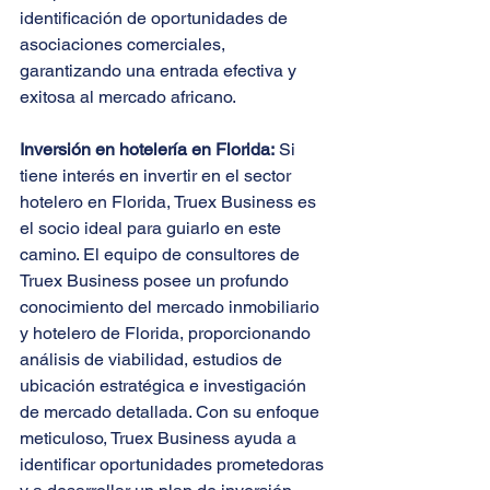
identificación de oportunidades de 
asociaciones comerciales, 
garantizando una entrada efectiva y 
exitosa al mercado africano.
Inversión en hotelería en Florida:
 Si 
tiene interés en invertir en el sector 
hotelero en Florida, Truex Business es 
el socio ideal para guiarlo en este 
camino. El equipo de consultores de 
Truex Business posee un profundo 
conocimiento del mercado inmobiliario 
y hotelero de Florida, proporcionando 
análisis de viabilidad, estudios de 
ubicación estratégica e investigación 
de mercado detallada. Con su enfoque 
meticuloso, Truex Business ayuda a 
identificar oportunidades prometedoras 