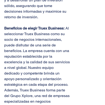
y a desarrollar un plan de inversión 
sólido, asegurando que tome 
decisiones informadas y maximice su 
retorno de inversión.
Beneficios de elegir Truex Business:
 Al 
seleccionar Truex Business como su 
socio de negocios internacionales, 
puede disfrutar de una serie de 
beneficios. La empresa cuenta con una 
reputación establecida por la 
excelencia y la calidad de sus servicios 
a nivel global. Nuestro equipo 
dedicado y competente brinda un 
apoyo personalizado y orientación 
estratégica en cada etapa del proceso. 
Además, Truex Business forma parte 
del Grupo Xplore, una red de empresas 
especializadas en negocios 