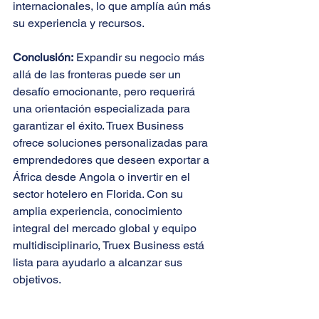
internacionales, lo que amplía aún más 
su experiencia y recursos.
Conclusión:
 Expandir su negocio más 
allá de las fronteras puede ser un 
desafío emocionante, pero requerirá 
una orientación especializada para 
garantizar el éxito. Truex Business 
ofrece soluciones personalizadas para 
emprendedores que deseen exportar a 
África desde Angola o invertir en el 
sector hotelero en Florida. Con su 
amplia experiencia, conocimiento 
integral del mercado global y equipo 
multidisciplinario, Truex Business está 
lista para ayudarlo a alcanzar sus 
objetivos.
Internacionalización
Truex