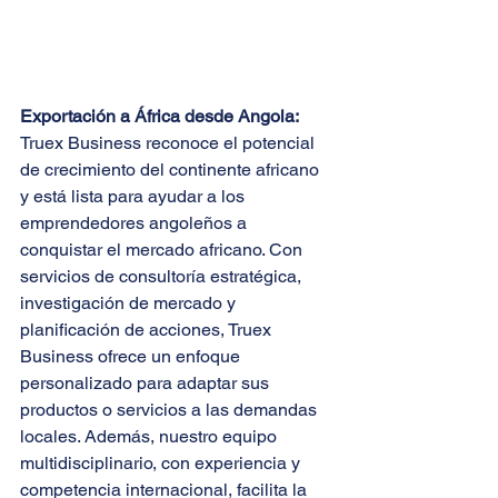
Exportación a África desde Angola:
Truex Business reconoce el potencial 
de crecimiento del continente africano 
y está lista para ayudar a los 
emprendedores angoleños a 
conquistar el mercado africano. Con 
servicios de consultoría estratégica, 
investigación de mercado y 
planificación de acciones, Truex 
Business ofrece un enfoque 
personalizado para adaptar sus 
productos o servicios a las demandas 
locales. Además, nuestro equipo 
multidisciplinario, con experiencia y 
competencia internacional, facilita la 